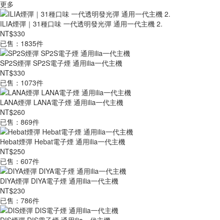
更多
ILIA煙彈｜31種口味 一代透明發光彈 通用一代主機 2.
NT$330
已售：1835件
SP2S煙彈 SP2S電子煙 通用ilia一代主機
NT$330
已售：1073件
LANA煙彈 LANA電子煙 通用ilia一代主機
NT$260
已售：869件
Hebat煙彈 Hebat電子煙 通用ilia一代主機
NT$250
已售：607件
DIYA煙彈 DIYA電子煙 通用ilia一代主機
NT$230
已售：786件