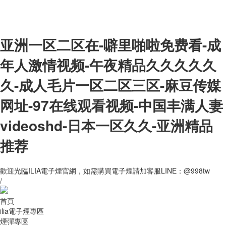
亚洲一区二区在-噼里啪啦免费看-成
年人激情视频-午夜精品久久久久久
久-成人毛片一区二区三区-麻豆传媒
网址-97在线观看视频-中国丰满人妻
videoshd-日本一区久久-亚洲精品
推荐
歡迎光臨ILIA電子煙官網，如需購買電子煙請加客服LINE：@998tw
/
首頁
ilia電子煙專區
煙彈專區