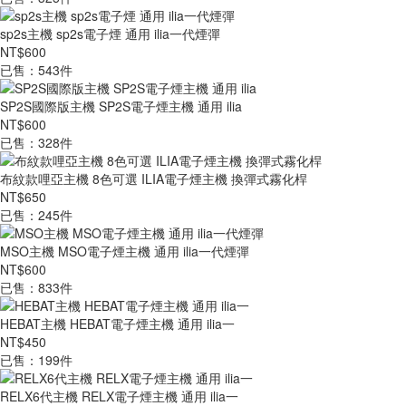
sp2s主機 sp2s電子煙 通用 ilia一代煙彈
NT$600
已售：543件
SP2S國際版主機 SP2S電子煙主機 通用 ilia
NT$600
已售：328件
布紋款哩亞主機 8色可選 ILIA電子煙主機 換彈式霧化桿
NT$650
已售：245件
MSO主機 MSO電子煙主機 通用 ilia一代煙彈
NT$600
已售：833件
HEBAT主機 HEBAT電子煙主機 通用 ilia一
NT$450
已售：199件
RELX6代主機 RELX電子煙主機 通用 ilia一