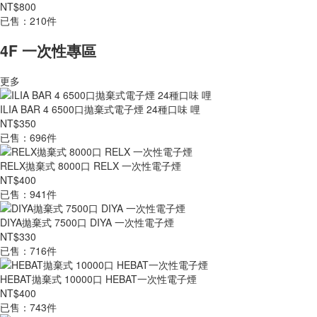
NT$800
已售：210件
4F 一次性專區
更多
ILIA BAR 4 6500口拋棄式電子煙 24種口味 哩
NT$350
已售：696件
RELX拋棄式 8000口 RELX 一次性電子煙
NT$400
已售：941件
DIYA拋棄式 7500口 DIYA 一次性電子煙
NT$330
已售：716件
HEBAT拋棄式 10000口 HEBAT一次性電子煙
NT$400
已售：743件