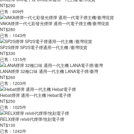
NT$290
已售：609件
VAKA煙彈一代七彩發光煙彈 通用一代電子煙主機/臺灣現貨
NT$280
已售：1043件
SP2S煙彈 SP2S電子煙通用一代主機 /臺灣現貨
NT$330
已售：1315件
LANA煙彈 32種口味 通用一代主機 LANA電子煙/臺灣
NT$260
已售：1203件
Hebat煙彈 通用一代主機 Hebat電子煙
NT$250
已售：1025件
RELX煙彈 relx6代煙彈/悅刻電子煙
NT$130
已售：1242件