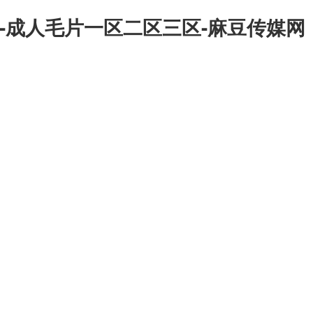
-成人毛片一区二区三区-麻豆传媒网