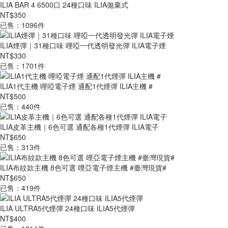
ILIA BAR 4 6500口 24種口味 ILIA拋棄式
NT$350
已售：1096件
ILIA煙彈｜31種口味 哩啞一代透明發光彈 ILIA電子煙
NT$330
已售：1701件
ILIA1代主機 哩啞電子煙 通配1代煙彈 ILIA主機 #
NT$500
已售：440件
ILIA皮革主機｜6色可選 通配各種1代煙彈 ILIA電子
NT$650
已售：313件
ILIA布紋款主機 8色可選 哩亞電子煙主機 #臺灣現貨#
NT$650
已售：419件
ILIA ULTRA5代煙彈 24種口味 ILIA5代煙彈
NT$400