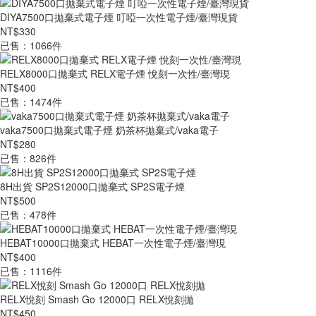
DIYA7500口拋棄式電子煙 叮啞一次性電子煙/臺灣現貨
NT$330
已售：1066件
RELX8000口拋棄式 RELX電子煙 悅刻一次性/臺灣現
NT$400
已售：1474件
vaka7500口拋棄式電子煙 奶茶杯拋棄式/vaka電子
NT$280
已售：826件
8H出貨 SP2S12000口拋棄式 SP2S電子煙
NT$500
已售：478件
HEBAT10000口拋棄式 HEBAT一次性電子煙/臺灣現
NT$400
已售：1116件
RELX悅刻 Smash Go 12000口 RELX悅刻拋
NT$450