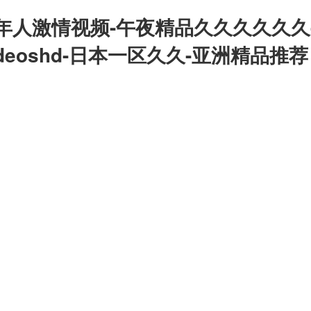
年人激情视频-午夜精品久久久久久久
deoshd-日本一区久久-亚洲精品推荐